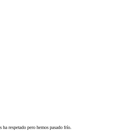
s ha respetado pero hemos pasado frío.