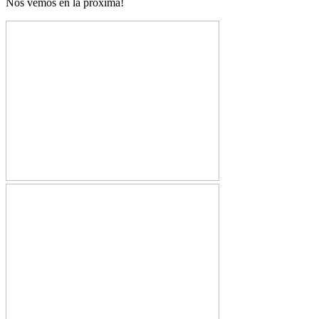
Nos vemos en la próxima!