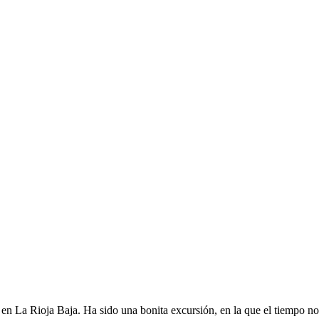
en La Rioja Baja. Ha sido una bonita excursión, en la que el tiempo no